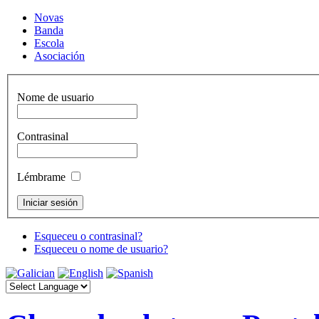
Novas
Banda
Escola
Asociación
Nome de usuario
Contrasinal
Lémbrame
Esqueceu o contrasinal?
Esqueceu o nome de usuario?