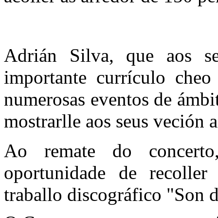
Adrián Silva, que aos 
importante currículo cheo
numerosas eventos de ámbit
mostrarlle aos seus veción 
Ao remate do concerto,
oportunidade de recolle
traballo discográfico "Son d