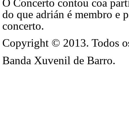
O Concerto contou coa parti
do que adrián é membro e p
concerto.
Copyright © 2013. Todos os
Banda Xuvenil de Barro.