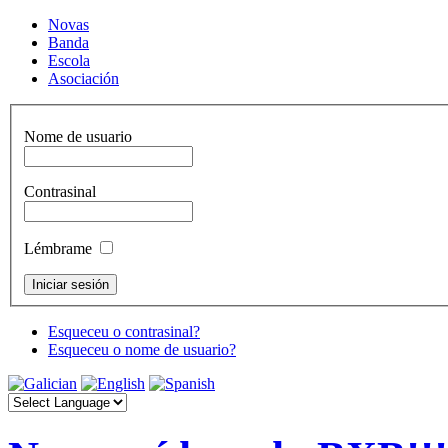
Novas
Banda
Escola
Asociación
Nome de usuario
Contrasinal
Lémbrame
Esqueceu o contrasinal?
Esqueceu o nome de usuario?