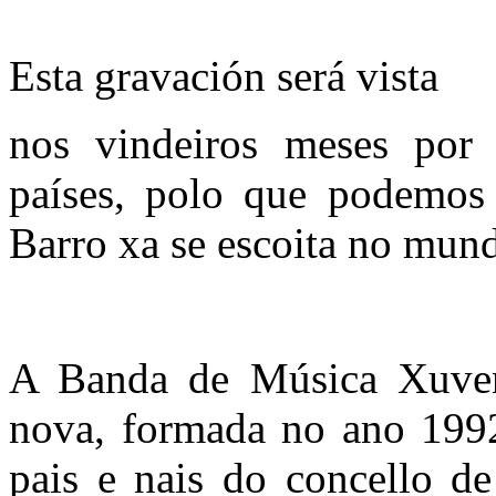
Esta gravación será vista
nos vindeiros meses por 
países, polo que podemos 
Barro xa se escoita no mund
A Banda de Música Xuven
nova, formada no ano 1992
pais e nais do concello de