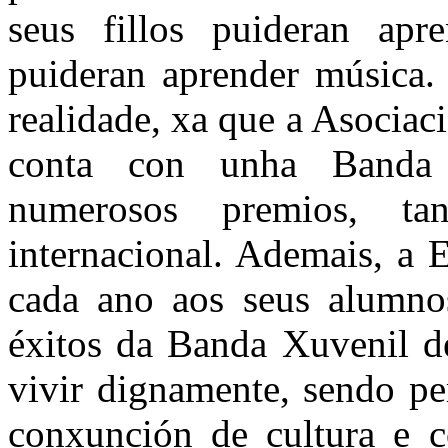
seus fillos puideran apr
puideran aprender música.
realidade, xa que a Asocia
conta con unha Banda
numerosos premios, t
internacional. Ademais, a 
cada ano aos seus alumnos
éxitos da Banda Xuvenil d
vivir dignamente, sendo pe
conxunción de cultura e c